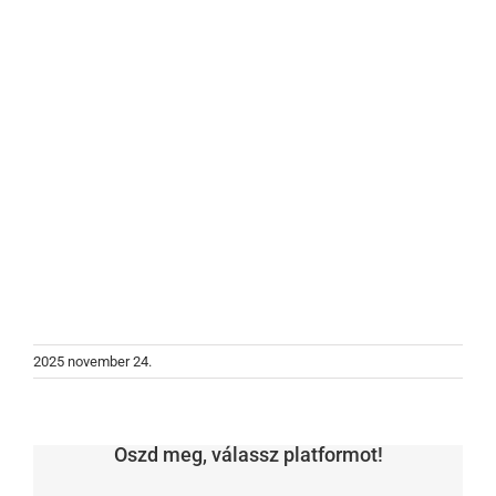
2025 november 24.
Oszd meg, válassz platformot!