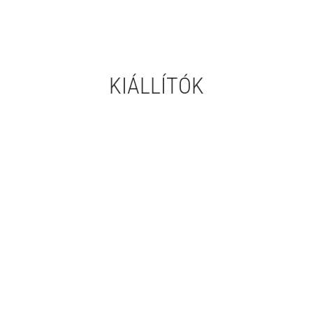
KIÁLLÍTÓK