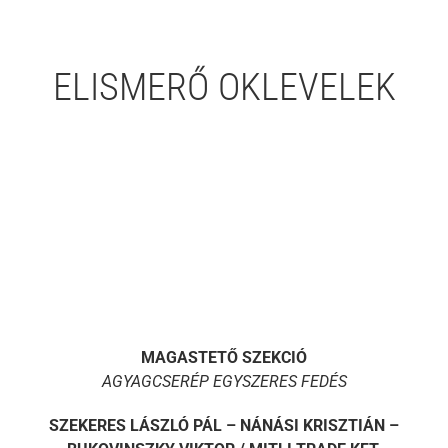
ELISMERŐ OKLEVELEK
MAGASTETŐ SZEKCIÓ
AGYAGCSERÉP EGYSZERES FEDÉS
SZEKERES LÁSZLÓ PÁL – NÁNÁSI KRISZTIÁN –