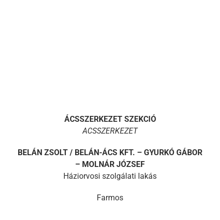
ÁCSSZERKEZET SZEKCIÓ
ACSSZERKEZET
BELÁN ZSOLT / BELÁN-ÁCS KFT. – GYURKÓ GÁBOR
– MOLNÁR JÓZSEF
Háziorvosi szolgálati lakás
Farmos