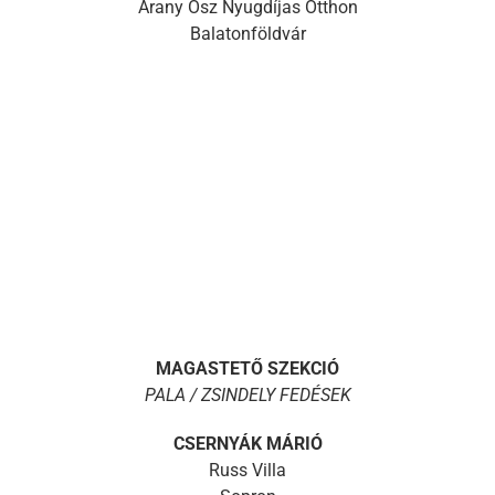
Arany Ősz Nyugdíjas Otthon
Balatonföldvár
MAGASTETŐ SZEKCIÓ
PALA / ZSINDELY FEDÉSEK
CSERNYÁK MÁRIÓ
Russ Villa