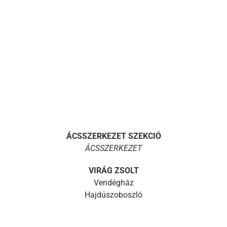
ÁCSSZERKEZET SZEKCIÓ
ÁCSSZERKEZET
VIRÁG ZSOLT
Vendégház
Hajdúszoboszló