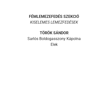
FÉMLEMEZEFEDÉS SZEKCIÓ
KISELEMES LEMEZFEDÉSEK
TÖRÖK SÁNDOR
Sarlós Boldogasszony Kápolna
Elek