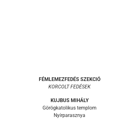
FÉMLEMEZFEDÉS SZEKCIÓ
KORCOLT FEDÉSEK
KUJBUS MIHÁLY
Görögkatolikus templom
Nyírparasznya