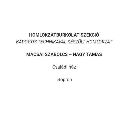
HOMLOKZATBURKOLAT SZEKCIÓ
BÁDOGOS TECHNIKÁVAL KÉSZÜLT HOMLOKZAT
MÁCSAI SZABOLCS – NAGY TAMÁS
Családi ház
Sopron