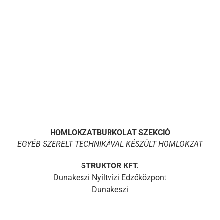
HOMLOKZATBURKOLAT SZEKCIÓ
EGYÉB SZERELT TECHNIKÁVAL KÉSZÜLT HOMLOKZAT
STRUKTOR KFT.
Dunakeszi Nyíltvízi Edzőközpont
Dunakeszi