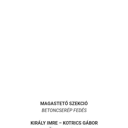
MAGASTETŐ SZEKCIÓ
BETONCSERÉP FEDÉS
KIRÁLY IMRE – KOTRICS GÁBOR