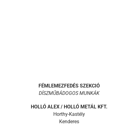
FÉMLEMEZFEDÉS SZEKCIÓ
DÍSZMŰBÁDOGOS MUNKÁK
HOLLÓ ALEX / HOLLÓ METÁL KFT.
Horthy-Kastély
Kenderes