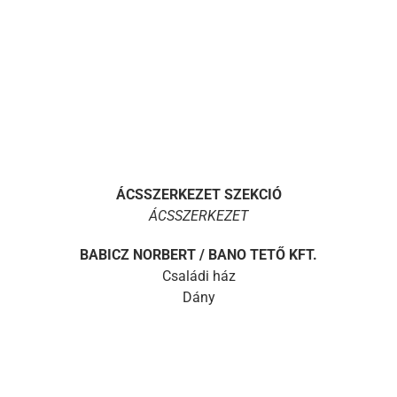
ÁCSSZERKEZET SZEKCIÓ
ÁCSSZERKEZET
BABICZ NORBERT / BANO TETŐ KFT.
Családi ház
Dány