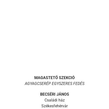
MAGASTETŐ SZEKCIÓ
AGYAGCSERÉP EGYSZERES FEDÉS
BECSÉRI JÁNOS
Családi ház
Székesfehérvár