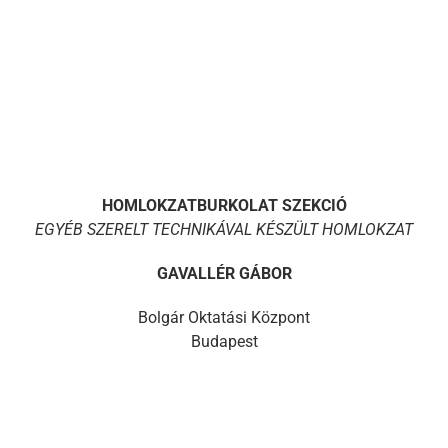
HOMLOKZATBURKOLAT SZEKCIÓ
EGYÉB SZERELT TECHNIKÁVAL KÉSZÜLT HOMLOKZAT
GAVALLÉR GÁBOR
Bolgár Oktatási Központ
Budapest