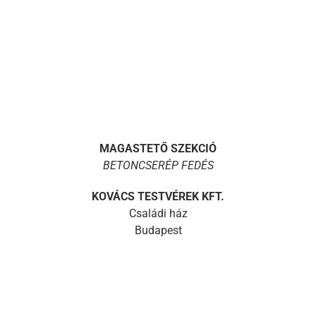
MAGASTETŐ SZEKCIÓ
BETONCSERÉP FEDÉS
KOVÁCS TESTVÉREK KFT.
Családi ház
Budapest