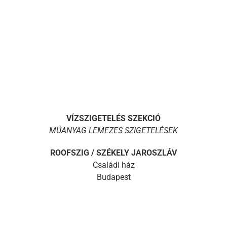
VÍZSZIGETELÉS SZEKCIÓ
MŰANYAG LEMEZES SZIGETELÉSEK
ROOFSZIG / SZÉKELY JAROSZLÁV
Családi ház
Budapest