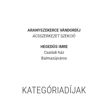
ARANYSZEKERCE VÁNDORDÍJ
ÁCSSZERKEZET SZEKCIÓ
HEGEDÜS IMRE
Családi ház
Balmazújváros
KATEGÓRIADÍJAK