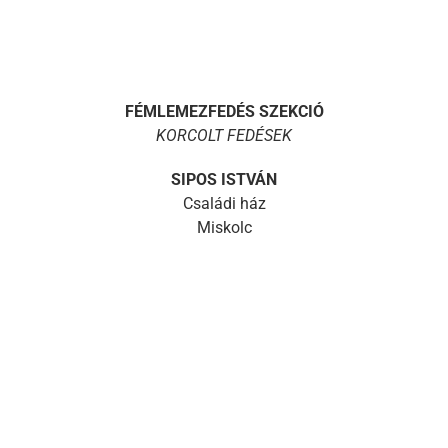
FÉMLEMEZFEDÉS SZEKCIÓ
KORCOLT FEDÉSEK
SIPOS ISTVÁN
Családi ház
Miskolc