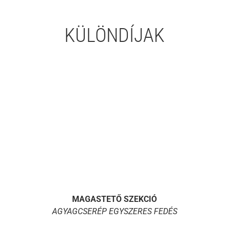
KÜLÖNDÍJAK
MAGASTETŐ SZEKCIÓ
AGYAGCSERÉP EGYSZERES FEDÉS