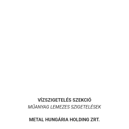
VÍZSZIGETELÉS SZEKCIÓ
MŰANYAG LEMEZES SZIGETELÉSEK
METAL HUNGÁRIA HOLDING ZRT.