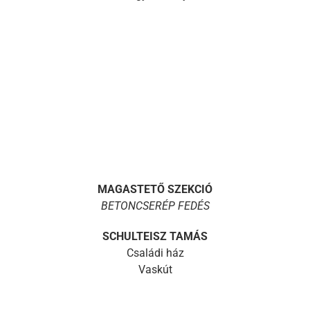
MAGASTETŐ SZEKCIÓ
BETONCSERÉP FEDÉS
SCHULTEISZ TAMÁS
Családi ház
Vaskút