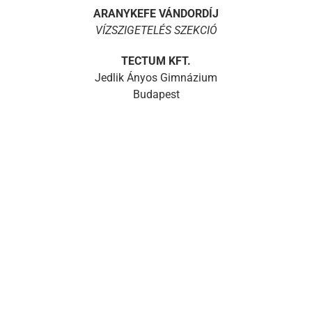
ARANYKEFE VÁNDORDÍJ
VÍZSZIGETELÉS SZEKCIÓ
TECTUM KFT.
Jedlik Ányos Gimnázium
Budapest