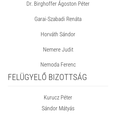
Dr. Birghoffer Ágoston Péter
Garai-Szabadi Renáta
Horváth Sándor
Nemere Judit
Nemoda Ferenc
FELÜGYELŐ BIZOTTSÁG
Kurucz Péter
Sándor Mátyás