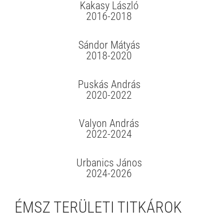
Kakasy László
2016-2018
Sándor Mátyás
2018-2020
Puskás András
2020-2022
Valyon András
2022-2024
Urbanics János
2024-2026
ÉMSZ TERÜLETI TITKÁROK