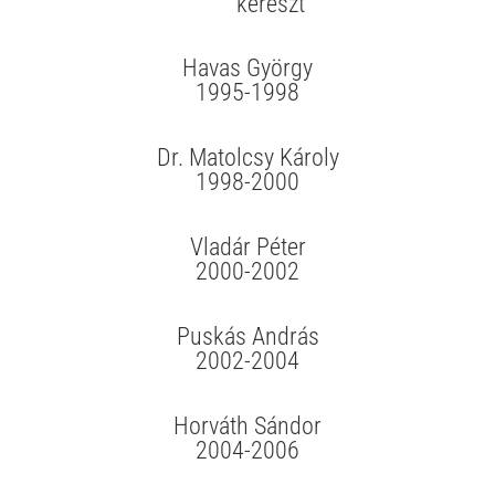
Havas György
1995-1998
Dr. Matolcsy Károly
1998-2000
Vladár Péter
2000-2002
Puskás András
2002-2004
Horváth Sándor
2004-2006