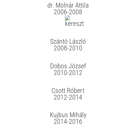
dr. Molnár Attila
2006-2008
Szántó László
2008-2010
Dobos József
2010-2012
Csott Róbert
2012-2014
Kujbus Mihály
2014-2016