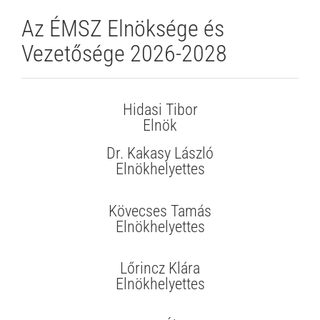
Az ÉMSZ Elnöksége és
Vezetősége 2026-2028
Hidasi Tibor
Elnök
Dr. Kakasy László
Elnökhelyettes
Kövecses Tamás
Elnökhelyettes
Lőrincz Klára
Elnökhelyettes