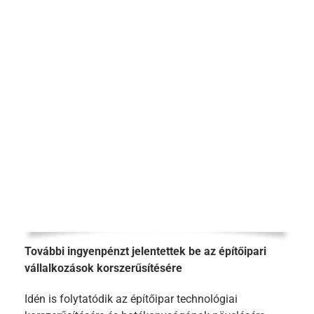
További ingyenpénzt jelentettek be az építőipari
vállalkozások korszerűsítésére
Idén is folytatódik az építőipar technológiai