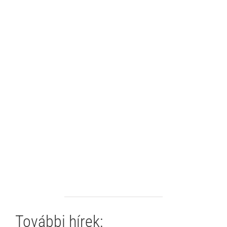
További hírek: