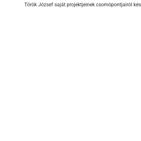
Török József saját projektjeinek csomópontjairól kés