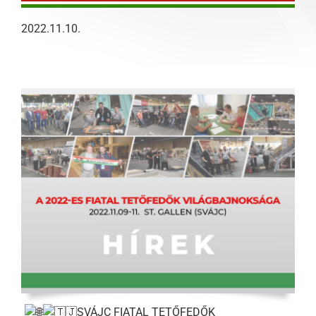
2022.11.10.
SVÁJC FIATAL TETŐFEDŐK