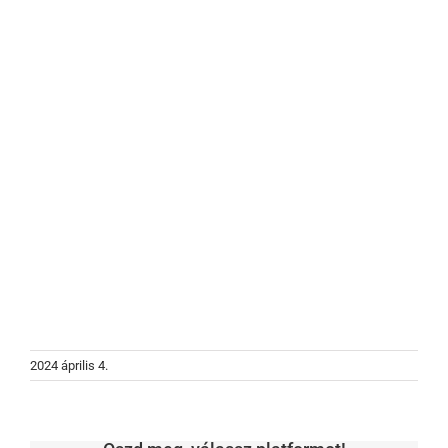
2024 április 4.