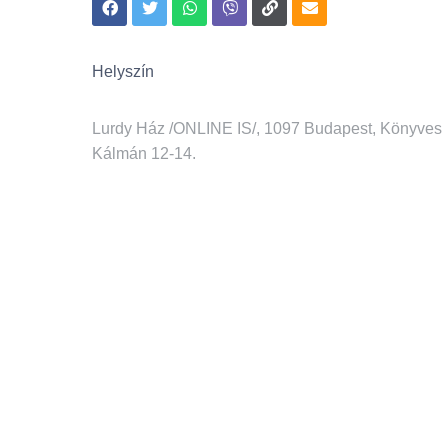
Helyszín
Lurdy Ház /ONLINE IS/, 1097 Budapest, Könyves
Kálmán 12-14.