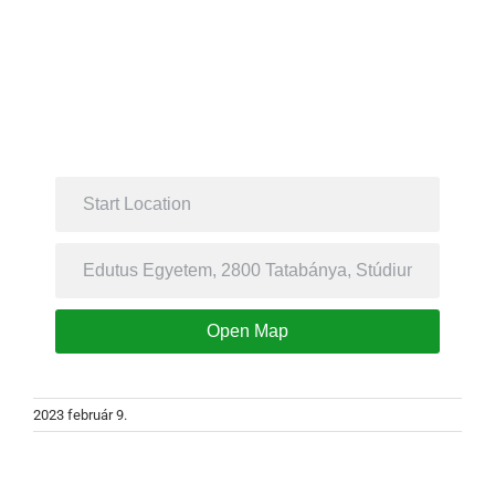
Open Map
2023 február 9.