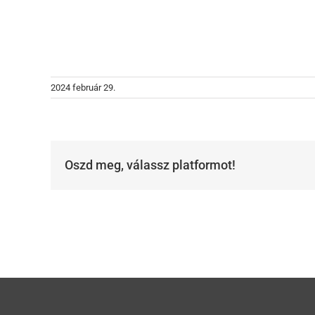
2024 február 29.
Oszd meg, válassz platformot!