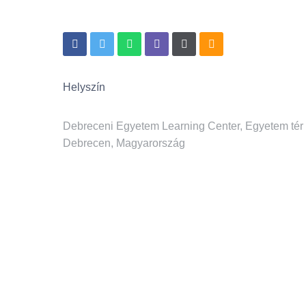
Helyszín
Debreceni Egyetem Learning Center, Egyetem tér 
Debrecen, Magyarország