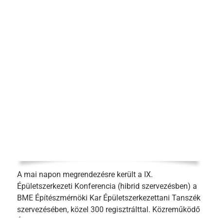
A mai napon megrendezésre került a IX.
Épületszerkezeti Konferencia (hibrid szervezésben) a
BME Építészmérnöki Kar Épületszerkezettani Tanszék
szervezésében, közel 300 regisztrálttal. Közreműködő