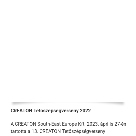
CREATON Tetőszépségverseny 2022
A CREATON South-East Europe Kft. 2023. április 27-én
tartotta a 13. CREATON Tetőszépségverseny