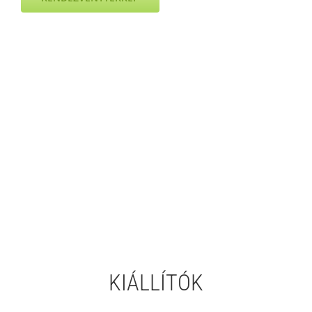
KIÁLLÍTÓK