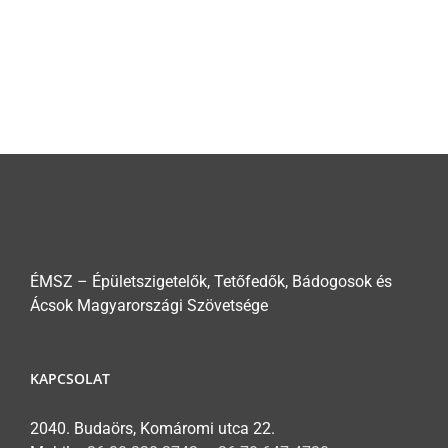
ÉMSZ – Épületszigetelők, Tetőfedők, Bádogosok és
Ácsok Magyarországi Szövetsége
KAPCSOLAT
2040. Budaörs, Komáromi utca 22.