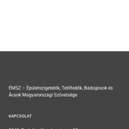
ÉMSZ – Épületszigetelők, Tetőfedők, Bádogosok és
Ácsok Magyarországi Szövetsége
KAPCSOLAT