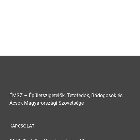
ÉMSZ – Épületszigetelők, Tetőfedők, Bádogosok és
Ácsok Magyarországi Szövetsége
KAPCSOLAT