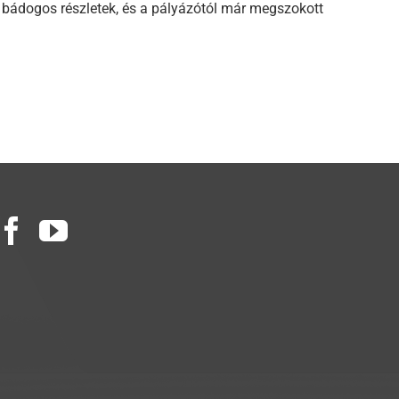
t bádogos részletek, és a pályázótól már megszokott