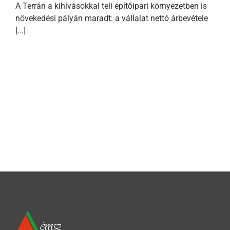
A Terrán a kihívásokkal teli építőipari környezetben is
növekedési pályán maradt: a vállalat nettó árbevétele
[...]