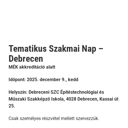
Tematikus Szakmai Nap –
Debrecen
MÉK akkreditáció alatt
Időpont: 2025. december 9., kedd
Helyszín: Debreceni SZC Építéstechnológiai és
Műszaki Szakképző Iskola, 4028 Debrecen, Kassai út
25.
Csak személyes részvétel mellett szervezzük.