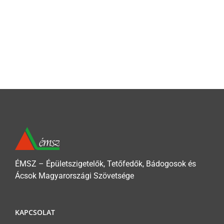
ÉMSZ – Épületszigetelők, Tetőfedők, Bádogosok és
Ácsok Magyarországi Szövetsége
KAPCSOLAT