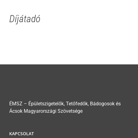
Díjátadó
ÉMSZ – Épületszigetelők, Tetőfedők, Bádogosok és
Ácsok Magyarországi Szövetsége
KAPCSOLAT